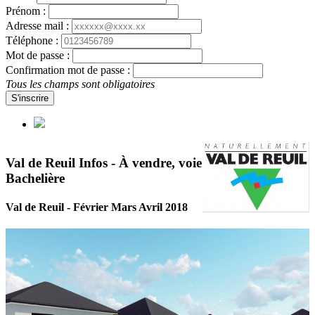
Prénom :
Adresse mail :
Téléphone :
Mot de passe :
Confirmation mot de passe :
Tous les champs sont obligatoires
S'inscrire
Val de Reuil Infos - À vendre, voie
Bachelière
Val de Reuil - Février Mars Avril 2018