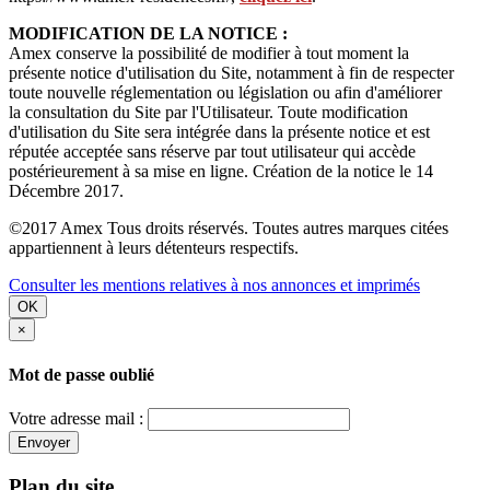
MODIFICATION DE LA NOTICE :
Amex conserve la possibilité de modifier à tout moment la
présente notice d'utilisation du Site, notamment à fin de respecter
toute nouvelle réglementation ou législation ou afin d'améliorer
la consultation du Site par l'Utilisateur. Toute modification
d'utilisation du Site sera intégrée dans la présente notice et est
réputée acceptée sans réserve par tout utilisateur qui accède
postérieurement à sa mise en ligne. Création de la notice le 14
Décembre 2017.
©2017 Amex Tous droits réservés. Toutes autres marques citées
appartiennent à leurs détenteurs respectifs.
Consulter les mentions relatives à nos annonces et imprimés
OK
×
Mot de passe oublié
Votre adresse mail :
Envoyer
Plan du site