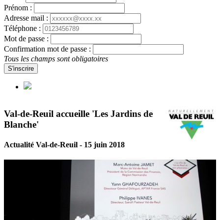
Prénom :
Adresse mail :
Téléphone :
Mot de passe :
Confirmation mot de passe :
Tous les champs sont obligatoires
S'inscrire
Val-de-Reuil accueille 'Les Jardins de
Blanche'
Actualité Val-de-Reuil - 15 juin 2018