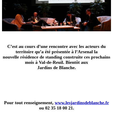
C’est au cours d’une rencontre avec les acteurs du
territoire qu’a été présentée à l’Arsenal la
nouvelle résidence de standing construite ces prochains
mois à Val-de-Reuil. Bientôt aux
Jardins de Blanche.
Pour tout renseignement,
www.lesjardinsdeblanche.fr
ou 02 35 18 00 21.