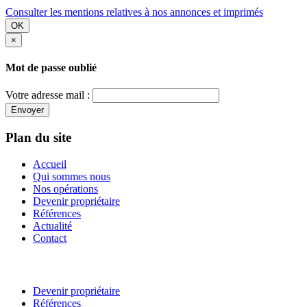
Consulter les mentions relatives à nos annonces et imprimés
OK
×
Mot de passe oublié
Votre adresse mail :
Envoyer
Plan du site
Accueil
Qui sommes nous
Nos opérations
Devenir propriétaire
Références
Actualité
Contact
Devenir propriétaire
Références