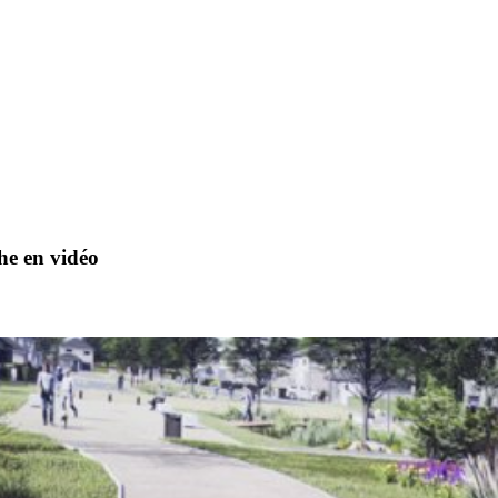
he en vidéo