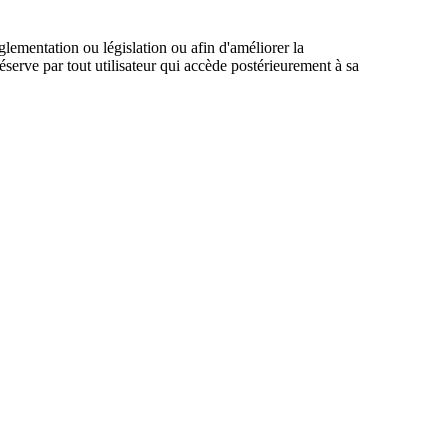
glementation ou législation ou afin d'améliorer la
réserve par tout utilisateur qui accède postérieurement à sa