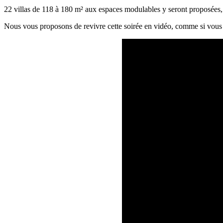
22 villas de 118 à 180 m² aux espaces modulables y seront proposées, liv
Nous vous proposons de revivre cette soirée en vidéo, comme si vous 