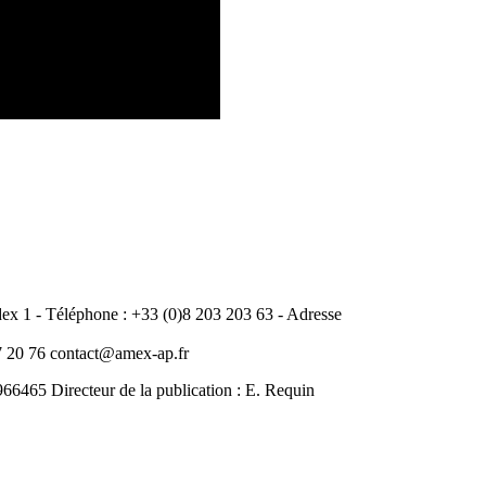
 1 - Téléphone : +33 (0)8 203 203 63 - Adresse
20 76 contact@amex-ap.fr
465 Directeur de la publication : E. Requin