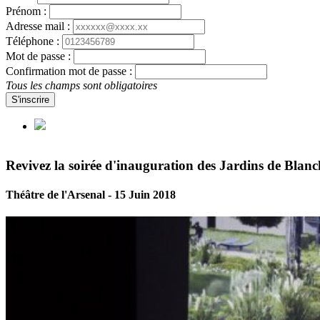
Prénom :
Adresse mail :
Téléphone :
Mot de passe :
Confirmation mot de passe :
Tous les champs sont obligatoires
S'inscrire
Revivez la soirée d'inauguration des Jardins de Blanc
Théâtre de l'Arsenal - 15 Juin 2018