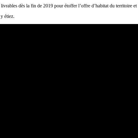
rables dès la fin de 2019 pour étoffer l’offre d’habitat du territoire et r
y étiez.