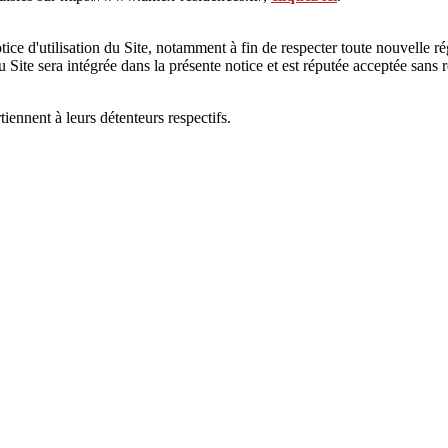
ce d'utilisation du Site, notamment à fin de respecter toute nouvelle ré
du Site sera intégrée dans la présente notice et est réputée acceptée sans 
ennent à leurs détenteurs respectifs.