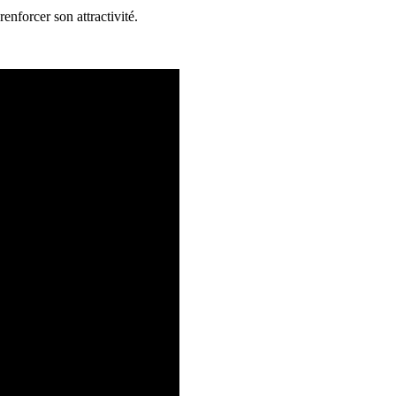
enforcer son attractivité.