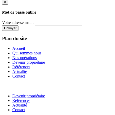
×
Mot de passe oublié
Votre adresse mail :
Envoyer
Plan du site
Accueil
Qui sommes nous
Nos opérations
Devenir propriétaire
Références
Actualité
Contact
Devenir propriétaire
Références
Actualité
Contact