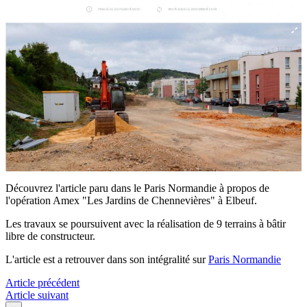
Découvrez l'article paru dans le Paris Normandie à propos de
l'opération Amex "Les Jardins de Chennevières" à Elbeuf.
Les travaux se poursuivent avec la réalisation de 9 terrains à bâtir
libre de constructeur.
L'article est a retrouver dans son intégralité sur
Paris Normandie
Article précédent
Article suivant