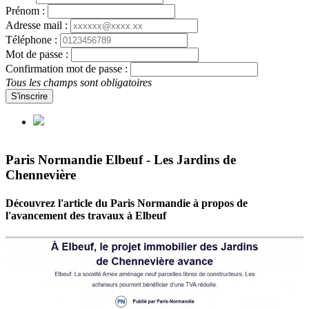
Prénom :
Adresse mail :
Téléphone :
Mot de passe :
Confirmation mot de passe :
Tous les champs sont obligatoires
S'inscrire
Paris Normandie Elbeuf - Les Jardins de
Chennevière
Découvrez l'article du Paris Normandie à propos de
l'avancement des travaux à Elbeuf