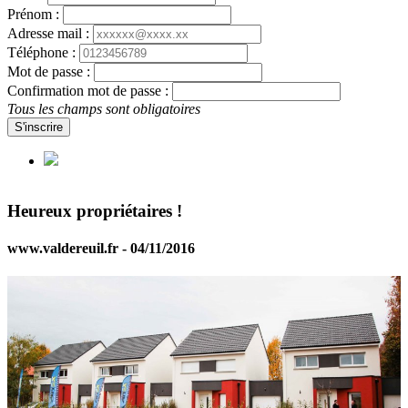
Prénom :
Adresse mail :
Téléphone :
Mot de passe :
Confirmation mot de passe :
Tous les champs sont obligatoires
S'inscrire
Heureux propriétaires !
www.valdereuil.fr - 04/11/2016