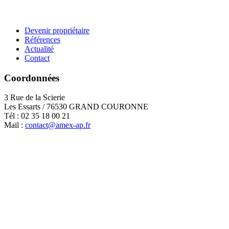
Devenir propriétaire
Références
Actualité
Contact
Coordonnées
3 Rue de la Scierie
Les Essarts / 76530 GRAND COURONNE
Tél : 02 35 18 00 21
Mail :
contact@amex-ap.fr