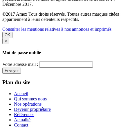
Décembre 2017.
©2017 Amex Tous droits réservés. Toutes autres marques citées
appartiennent à leurs détenteurs respectifs.
Consulter les mentions relatives à nos annonces et imprimés
OK
×
Mot de passe oublié
Votre adresse mail :
Envoyer
Plan du site
Accueil
Qui sommes nous
Nos opérations
Devenir propriétaire
Références
Actualité
Contact