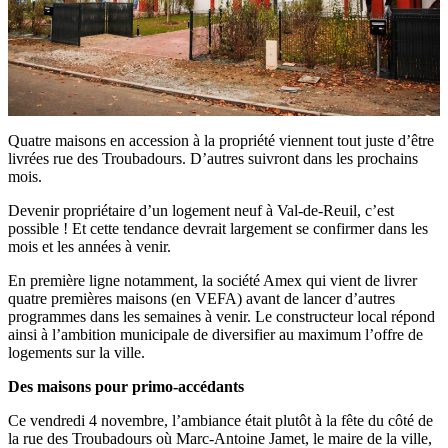
Quatre maisons en accession à la propriété viennent tout juste d’être
livrées rue des Troubadours. D’autres suivront dans les prochains
mois.
Devenir propriétaire d’un logement neuf à Val-de-Reuil, c’est
possible ! Et cette tendance devrait largement se confirmer dans les
mois et les années à venir.
En première ligne notamment, la société Amex qui vient de livrer
quatre premières maisons (en VEFA) avant de lancer d’autres
programmes dans les semaines à venir. Le constructeur local répond
ainsi à l’ambition municipale de diversifier au maximum l’offre de
logements sur la ville.
Des maisons pour primo-accédants
Ce vendredi 4 novembre, l’ambiance était plutôt à la fête du côté de
la rue des Troubadours où Marc-Antoine Jamet, le maire de la ville,