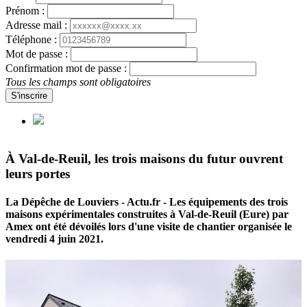
Prénom :
Adresse mail :
Téléphone :
Mot de passe :
Confirmation mot de passe :
Tous les champs sont obligatoires
S'inscrire
À Val-de-Reuil, les trois maisons du futur ouvrent
leurs portes
La Dépêche de Louviers - Actu.fr - Les équipements des trois
maisons expérimentales construites à Val-de-Reuil (Eure) par
Amex ont été dévoilés lors d'une visite de chantier organisée le
vendredi 4 juin 2021.