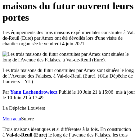
maisons du futur ouvrent leurs
portes
Les équipements des trois maisons expérimentales construites à Val-
de-Reuil (Eure) par Amex ont été dévoilés lors d'une visite de
chantier organisée le vendredi 4 juin 2021.
Les trois maisons du futur construites par Amex sont situées le long
de l’Avenue des Falaises, à Val-de-Reuil (Eure). (©La Dépêche de
Louviers – YL)
Par
Yann Lachendrowiecz
Publié le 10 Juin 21 à 15:06 mis à jour
le 10 Juin 21 à 17:49
La Dépêche Louviers
Mon actu
Suivre
Trois maisons identiques et si différentes à la fois. En construction
à
Val-de-Reuil (Eure)
le long de l’avenue des Falaises, les trois