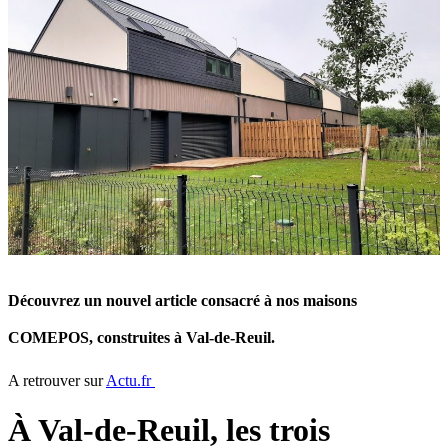
Découvrez un nouvel article consacré à nos maisons
COMEPOS, construites à Val-de-Reuil.
A retrouver sur
Actu.fr
À Val-de-Reuil, les trois