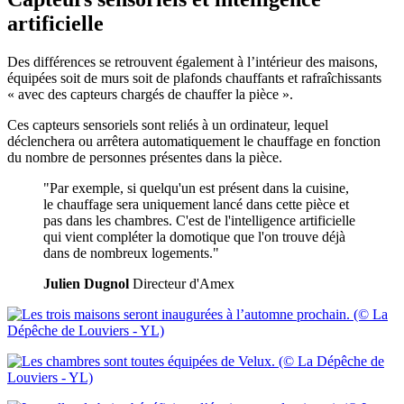
artificielle
Des différences se retrouvent également à l’intérieur des maisons,
équipées soit de murs soit de plafonds chauffants et rafraîchissants
« avec des capteurs chargés de chauffer la pièce ».
Ces capteurs sensoriels sont reliés à un ordinateur, lequel
déclenchera ou arrêtera automatiquement le chauffage en fonction
du nombre de personnes présentes dans la pièce.
"Par exemple, si quelqu'un est présent dans la cuisine,
le chauffage sera uniquement lancé dans cette pièce et
pas dans les chambres. C'est de l'intelligence artificielle
qui vient compléter la domotique que l'on trouve déjà
dans de nombreux logements."
Julien Dugnol
Directeur d'Amex