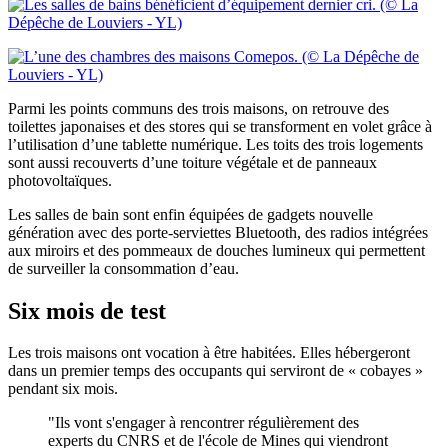
Parmi les points communs des trois maisons, on retrouve des
toilettes japonaises et des stores qui se transforment en volet grâce à
l’utilisation d’une tablette numérique. Les toits des trois logements
sont aussi recouverts d’une toiture végétale et de panneaux
photovoltaïques.
Les salles de bain sont enfin équipées de gadgets nouvelle
génération avec des porte-serviettes Bluetooth, des radios intégrées
aux miroirs et des pommeaux de douches lumineux qui permettent
de surveiller la consommation d’eau.
Six mois de test
Les trois maisons ont vocation à être habitées. Elles hébergeront
dans un premier temps des occupants qui serviront de « cobayes »
pendant six mois.
"Ils vont s'engager à rencontrer régulièrement des
experts du CNRS et de l'école de Mines qui viendront