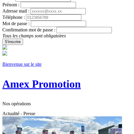
Prénom :
Adresse mail :
Téléphone :
Mot de passe :
Confirmation mot de passe :
Tous les champs sont obligatoires
S'inscrire
Bienvenue sur le site
Amex Promotion
Nos opérations
Actualité - Presse