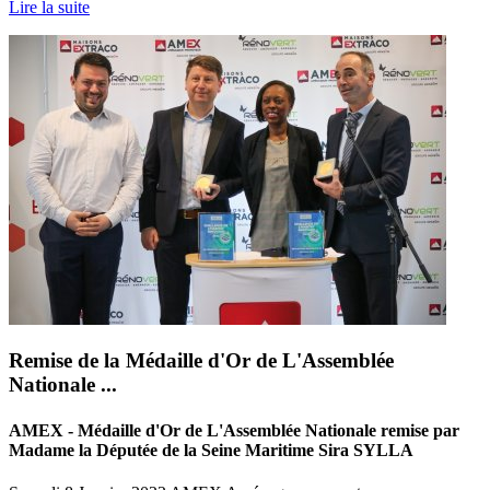
Lire la suite
Remise de la Médaille d'Or de L'Assemblée
Nationale ...
AMEX - Médaille d'Or de L'Assemblée Nationale remise par
Madame la Députée de la Seine Maritime Sira SYLLA