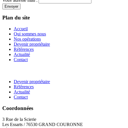
Votre adresse mail :
Envoyer
Plan du site
Accueil
Qui sommes nous
Nos opérations
Devenir propriétaire
Références
Actualité
Contact
Devenir propriétaire
Références
Actualité
Contact
Coordonnées
3 Rue de la Scierie
Les Essarts / 76530 GRAND COURONNE