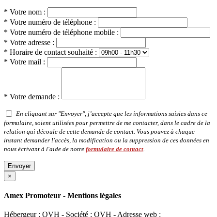
* Votre nom :
* Votre numéro de téléphone :
* Votre numéro de téléphone mobile :
* Votre adresse :
* Horaire de contact souhaité :
* Votre mail :
* Votre demande :
En cliquant sur "Envoyer", j’accepte que les informations saisies dans ce
formulaire, soient utilisées pour permettre de me contacter, dans le cadre de la
relation qui découle de cette demande de contact. Vous pouvez à chaque
instant demander l'accès, la modification ou la suppression de ces données en
nous écrivant à l'aide de notre
formulaire de contact
.
Envoyer
×
Amex Promoteur - Mentions légales
Hébergeur : OVH - Société : OVH - Adresse web :