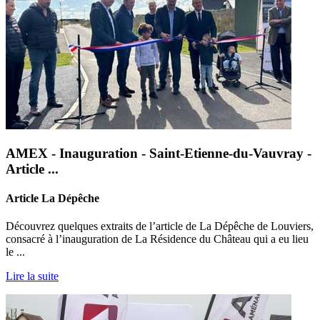
AMEX - Inauguration - Saint-Etienne-du-Vauvray -
Article ...
Article La Dépêche
Découvrez quelques extraits de l’article de La Dépêche de Louviers,
consacré à l’inauguration de La Résidence du Château qui a eu lieu
le ...
Lire la suite