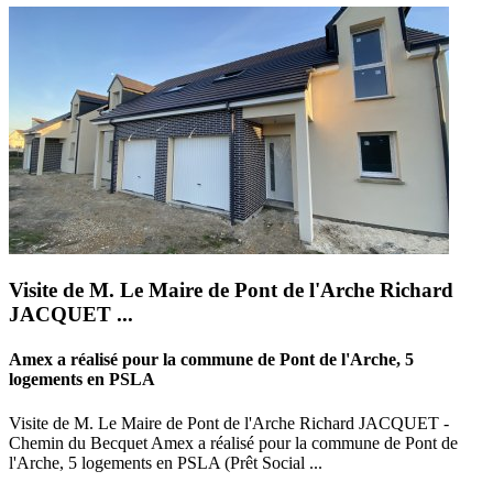
Visite de M. Le Maire de Pont de l'Arche Richard
JACQUET ...
Amex a réalisé pour la commune de Pont de l'Arche, 5
logements en PSLA
Visite de M. Le Maire de Pont de l'Arche Richard JACQUET -
Chemin du Becquet Amex a réalisé pour la commune de Pont de
l'Arche, 5 logements en PSLA (Prêt Social ...