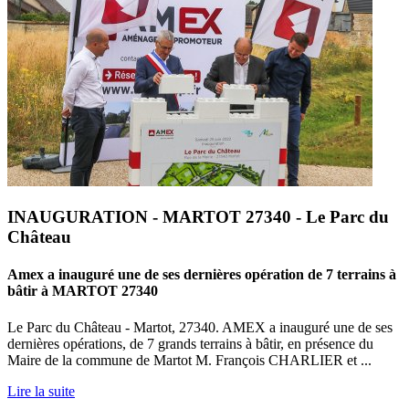
INAUGURATION - MARTOT 27340 - Le Parc du
Château
Amex a inauguré une de ses dernières opération de 7 terrains à
bâtir à MARTOT 27340
Le Parc du Château - Martot, 27340. AMEX a inauguré une de ses
dernières opérations, de 7 grands terrains à bâtir, en présence du
Maire de la commune de Martot M. François CHARLIER et ...
Lire la suite