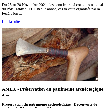
Du 25 au 28 Novembre 2021 s’est tenu le grand concours national
du Pôle Habitat FFB Chaque année, ces travaux organisés par la
Fédération ...
Lire la suite
AMEX - Préservation du patrimoine archéologique
à ...
Préservation du patrimoine archéologique - Découverte de