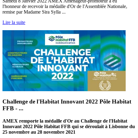
Samedi 8 Janvier 2022 AMEX Aménageur-promoteur a eu
l'honneur de recevoir la médaille d'Or de l'Assemblée Nationale,
remise par Madame Sira Sylla ...
Lire la suite
Challenge de l'Habitat Innovant 2022 Pôle Habitat
FFB - ...
AMEX remporte la médaille d'Or au Challenge de l'Habitat
Innovant 2022 Pôle Habitat FFB qui se déroulait à Lisbonne du
25 novembre au 28 novembre 2021