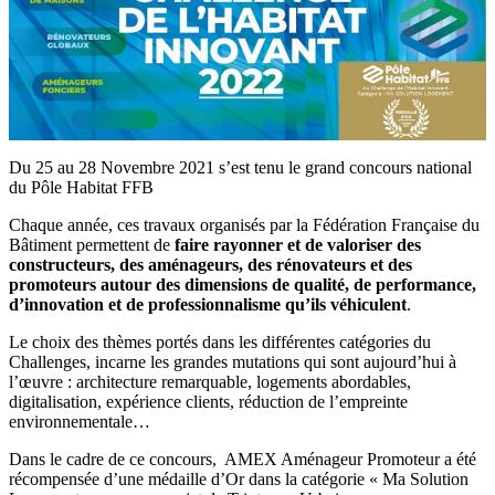
Du 25 au 28 Novembre 2021 s’est tenu le grand concours national
du Pôle Habitat FFB
Chaque année, ces travaux organisés par la Fédération Française du
Bâtiment permettent de
faire rayonner et de valoriser des
constructeurs, des aménageurs, des rénovateurs et des
promoteurs autour des dimensions de qualité, de performance,
d’innovation et de professionnalisme qu’ils véhiculent
.
Le choix des thèmes portés dans les différentes catégories du
Challenges, incarne les grandes mutations qui sont aujourd’hui à
l’œuvre : architecture remarquable, logements abordables,
digitalisation, expérience clients, réduction de l’empreinte
environnementale…
Dans le cadre de ce concours, AMEX Aménageur Promoteur a été
récompensée d’une médaille d’Or dans la catégorie « Ma Solution