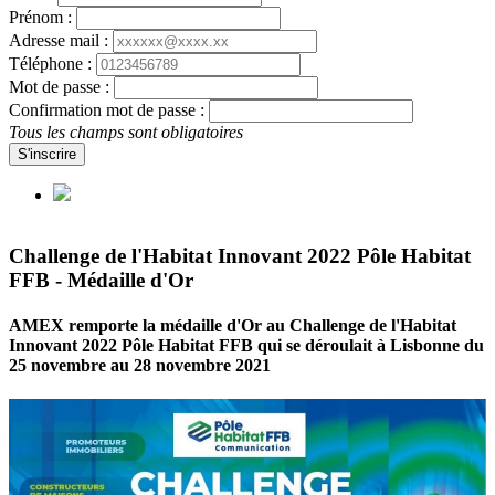
Prénom :
Adresse mail :
Téléphone :
Mot de passe :
Confirmation mot de passe :
Tous les champs sont obligatoires
S'inscrire
Challenge de l'Habitat Innovant 2022 Pôle Habitat
FFB - Médaille d'Or
AMEX remporte la médaille d'Or au Challenge de l'Habitat
Innovant 2022 Pôle Habitat FFB qui se déroulait à Lisbonne du
25 novembre au 28 novembre 2021