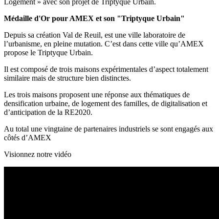
Logement » avec son projet de Triptyque Urbain.
Médaille d'Or pour AMEX et son "Triptyque Urbain"
Depuis sa création Val de Reuil, est une ville laboratoire de
l’urbanisme, en pleine mutation. C’est dans cette ville qu’AMEX
propose le Triptyque Urbain.
Il est composé de trois maisons expérimentales d’aspect totalement
similaire mais de structure bien distinctes.
Les trois maisons proposent une réponse aux thématiques de
densification urbaine, de logement des familles, de digitalisation et
d’anticipation de la RE2020.
Au total une vingtaine de partenaires industriels se sont engagés aux
côtés d’AMEX
Visionnez notre vidéo