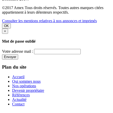
©2017 Amex Tous droits réservés. Toutes autres marques citées
appartiennent à leurs détenteurs respectifs.
Consulter les mentions relatives à nos annonces et imprimés
OK
×
Mot de passe oublié
Votre adresse mail :
Envoyer
Plan du site
Accueil
Qui sommes nous
Nos opérations
Devenir propriétaire
Références
Actualité
Contact